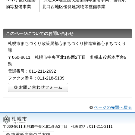
物等整備事業
北口西地区優良建築物等整備事業
このページについてのお問い合わせ
札幌市まちづくり政策局都心まちづくり推進室都心まちづくり
課
〒060-8611 札幌市中央区北1条西2丁目 札幌市役所本庁舎5
階
電話番号：011‐211‐2692
ファクス番号：011‐218‐5109
ページの先頭へ戻る
〒060-8611 札幌市中央区北1条西2丁目 代表電話：011-211-2111