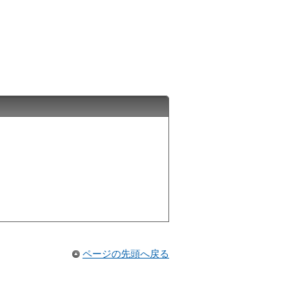
ページの先頭へ戻る