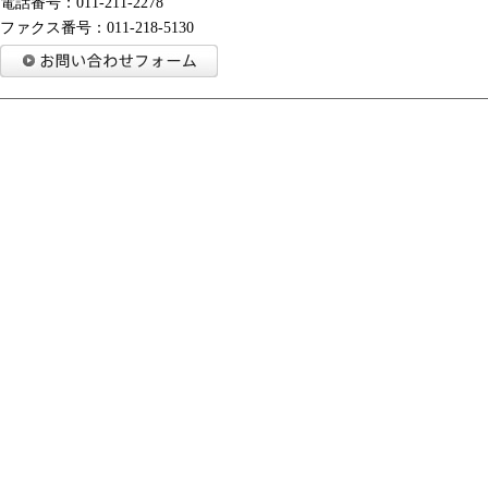
電話番号：011-211-2278
ファクス番号：011-218-5130