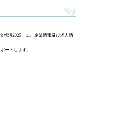
タ就活2025」に、企業情報及び求人情
サポートします。