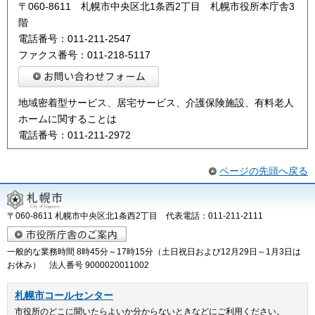
〒060-8611 札幌市中央区北1条西2丁目 札幌市役所本庁舎3
階
電話番号：011-211-2547
ファクス番号：011-218-5117
地域密着型サービス、居宅サービス、介護保険施設、有料老人
ホームに関することは
電話番号：011-211-2972
ページの先頭へ戻る
〒060-8611 札幌市中央区北1条西2丁目 代表電話：011-211-2111
一般的な業務時間 8時45分～17時15分（土日祝日および12月29日～1月3日は
お休み） 法人番号 9000020011002
札幌市コールセンター
市役所のどこに聞いたらよいか分からないときなどにご利用ください。