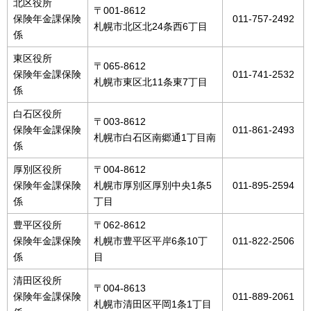
北区役所
〒001-8612
保険年金課保険
011-757-2492
札幌市北区北24条西6丁目
係
東区役所
〒065-8612
保険年金課保険
011-741-2532
札幌市東区北11条東7丁目
係
白石区役所
〒003-8612
保険年金課保険
011-861-2493
札幌市白石区南郷通1丁目南
係
厚別区役所
〒004-8612
保険年金課保険
札幌市厚別区厚別中央1条5
011-895-2594
係
丁目
豊平区役所
〒062-8612
保険年金課保険
札幌市豊平区平岸6条10丁
011-822-2506
係
目
清田区役所
〒004-8613
保険年金課保険
011-889-2061
札幌市清田区平岡1条1丁目