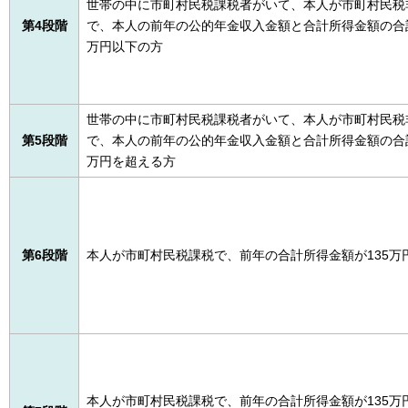
世帯の中に市町村民税課税者がいて、本人が市町村民税
第4
段
階
で、本人の前年の公的年金収入金額と合計所得金額の合計が
万円以下の方
世帯の中に市町村民税課税者がいて、本人が市町村民税
第5
段
階
で、本人の前年の公的年金収入金額と合計所得金額の合計が
万円を超える方
第
6段階
本人が市町村民税課税で、前年の合計所得金額が135万
本人が市町村民税課税で、前年の合計所得金額が135万円