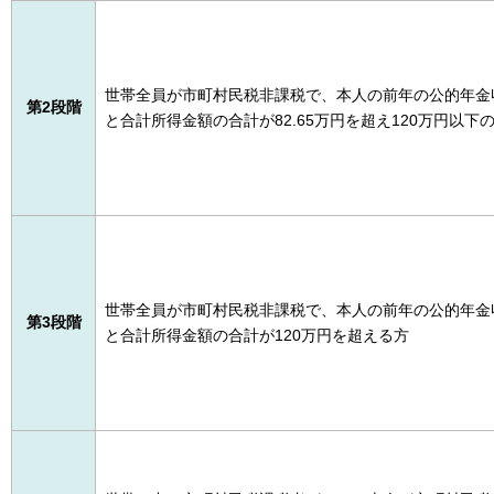
世帯全員が市町村民税非課税で、本人の前年の公的年金
第
2
段
階
と合計所得金額の合計が82.65万円を超え120万円以下
世帯全員が市町村民税非課税で、本人の前年の公的年金
第
3
段
階
と合計所得金額の合計が120万円を超える方