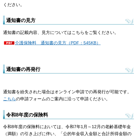
ください。
通知書の見方
通知書の記載内容、見方についてはこちらをご覧ください。
介護保険料 通知書の見方（PDF：545KB）
通知書の再発行
通知書を紛失された場合はオンライン申請での再発行が可能です。
こちら
の申請フォームのご案内に沿って申請ください。
令和8年度の保険料
令和8年度の保険料においては、令和7年1月～12月の老齢基礎年金
（満額）の引き上げに伴い、「公的年金収入金額と合計所得金額の