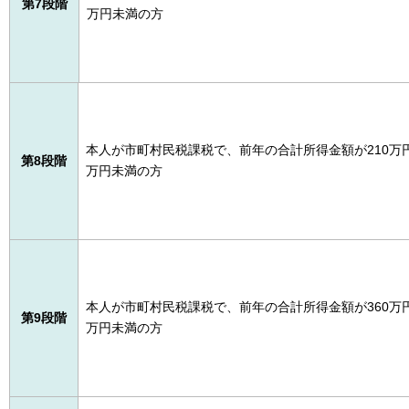
第7段階
万円未満の方
本人が市町村民税課税で、前年の合計所得金額が210万円
第8段階
万円未満の方
本人が市町村民税課税で、前年の合計所得金額が360万円
第9段階
万円未満の方