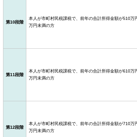
本人が市町村民税課税で、前年の合計所得金額が510万円
第10段階
万円未満の方
本人が市町村民税課税で、前年の合計所得金額が610万円
第11段階
万円未満の方
本人が市町村民税課税で、前年の合計所得金額が710万円
第12段階
万円未満の方