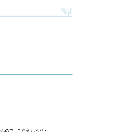
せんので、ご注意ください。