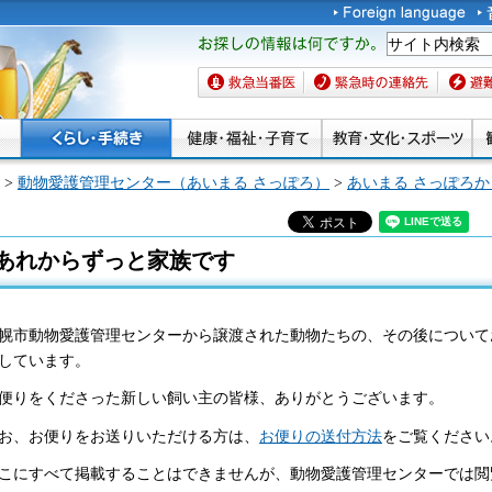
お探しの情報は何です
か。
救急当番医
緊急時の連絡先
避難場
>
動物愛護管理センター（あいまる さっぽろ）
>
あいまる さっぽろ
あれからずっと家族です
幌市動物愛護管理センターから譲渡された動物たちの、その後について
しています。
便りをくださった新しい飼い主の皆様、ありがとうございます。
お、お便りをお送りいただける方は、
お便りの送付方法
をご覧ください
こにすべて掲載することはできませんが、動物愛護管理センターでは閲