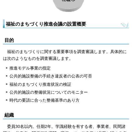
福祉のまちづくり推進会議の設置概要
目的
福祉のまちづくりに関する重要事項を調査審議します。具体的に
は次のようなものを調査審議します。
推進モデル事業の指定
公共的施設整備の手続き違反者の公表の可否
福祉のまちづくり推進状況の検証
公共的施設の整備状況についてのモニター
時代の要請に合った整備基準のあり方
組織
委員30名以内。任期2年。学識経験を有する者、事業者、民間諸