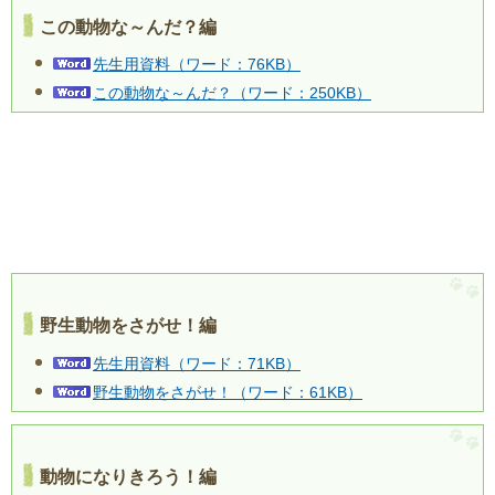
この動物な～んだ？編
先生用資料（ワード：76KB）
この動物な～んだ？（ワード：250KB）
野生動物をさがせ！編
先生用資料（ワード：71KB）
野生動物をさがせ！（ワード：61KB）
動物になりきろう！編