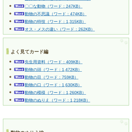
〇〇な動物（ワード：247KB）
動物の不思議（ワード：474KB）
動物の特技（ワード：1,315KB）
オス・メスの違い（ワード：262KB）
よく見てカード編
先生用資料（ワード：409KB）
動物の頭（ワード：1,472KB）
動物の目（ワード：759KB）
動物の口（ワード：1,630KB）
動物の模様（ワード：1,260KB）
動物のぬりえ（ワード：1,218KB）