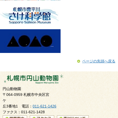
ページの先頭へ戻る
円山動物園
〒064-0959 札幌市中央区宮
ケ
丘3番地1 電話：
011-621-1426
ファクス：011-621-1428