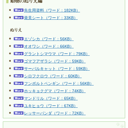
動物のぬりえ編
先生用資料（ワード：182KB）
発見シート（ワード：33KB）
ぬりえ
エゾシカ（ワード：56KB）
オオワシ（ワード：66KB）
グラントシマウマ（ワード：79KB）
ゴマフアザラシ（ワード：59KB）
サーバルキャット（ワード：59KB）
シロフクロウ（ワード：60KB）
フンボルトペンギン（ワード：56KB）
ホッキョクグマ（ワード：74KB）
マンドリル（ワード：65KB）
ユキヒョウ（ワード：67KB）
レッサーパンダ（ワード：72KB）