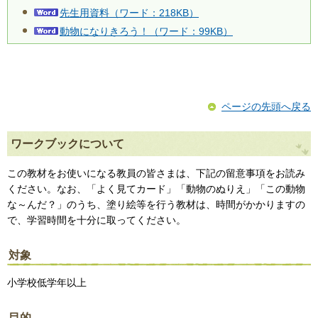
先生用資料（ワード：218KB）
動物になりきろう！（ワード：99KB）
ページの先頭へ戻る
ワークブックについて
この教材をお使いになる教員の皆さまは、下記の留意事項をお読み
ください。なお、「よく見てカード」「動物のぬりえ」「この動物
な～んだ？」のうち、塗り絵等を行う教材は、時間がかかりますの
で、学習時間を十分に取ってください。
対象
小学校低学年以上
目的