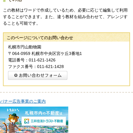
この教材はワードで作成しているため、必要に応じて編集して利用
することができます。また、違う教材を組み合わせて、アレンジす
ることも可能です。
このページについてのお問い合わせ
札幌市円山動物園
〒064-0959 札幌市中央区宮ケ丘3番地1
電話番号：011-621-1426
ファクス番号：011-621-1428
バナー広告事業のご案内