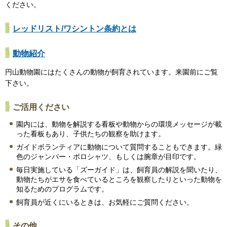
ください。
レッドリスト/ワシントン条約とは
動物紹介
円山動物園にはたくさんの動物が飼育されています。来園前にご覧
下さい。
ご活用ください
園内には、動物を解説する看板や動物からの環境メッセージが載
った看板もあり、子供たちの観察を助けます。
ガイドボランティアに動物について質問することもできます。緑
色のジャンパー・ポロシャツ、もしくは腕章が目印です。
毎日実施している「ズーガイド」は、飼育員の解説を聞いたり、
動物たちがエサを食べているところを観察したりといった動物を
知るためのプログラムです。
飼育員が近くにいるときは、お気軽にご質問ください。
その他