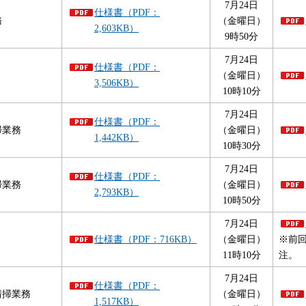
7月24日
仕様書（PDF：
務
（金曜日）
2,603KB）
9時50分
7月24日
仕様書（PDF：
（金曜日）
3,506KB）
10時10分
7月24日
仕様書（PDF：
掃業務
（金曜日）
1,442KB）
10時30分
7月24日
仕様書（PDF：
掃業務
（金曜日）
2,793KB）
10時50分
7月24日
仕様書（PDF：716KB）
（金曜日）
※前
11時10分
注。
7月24日
仕様書（PDF：
清掃業務
（金曜日）
1,517KB）