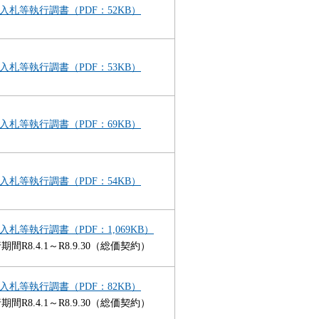
入札等執行調書（PDF：52KB）
入札等執行調書（PDF：53KB）
入札等執行調書（PDF：69KB）
入札等執行調書（PDF：54KB）
入札等執行調書（PDF：1,069KB）
期間R8.4.1～R8.9.30（総価契約）
入札等執行調書（PDF：82KB）
期間R8.4.1～R8.9.30（総価契約）