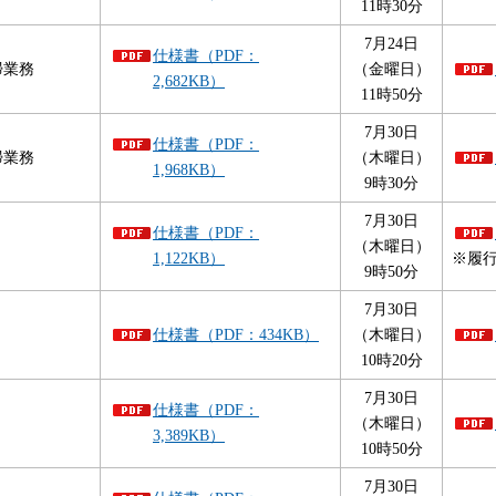
11時30分
7月24日
仕様書（PDF：
掃業務
（金曜日）
2,682KB）
11時50分
7月30日
仕様書（PDF：
掃業務
（木曜日）
1,968KB）
9時30分
7月30日
仕様書（PDF：
（木曜日）
1,122KB）
※履行期
9時50分
7月30日
仕様書（PDF：434KB）
（木曜日）
10時20分
7月30日
仕様書（PDF：
（木曜日）
3,389KB）
10時50分
7月30日