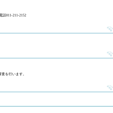
1-211-2152
審査を行います。