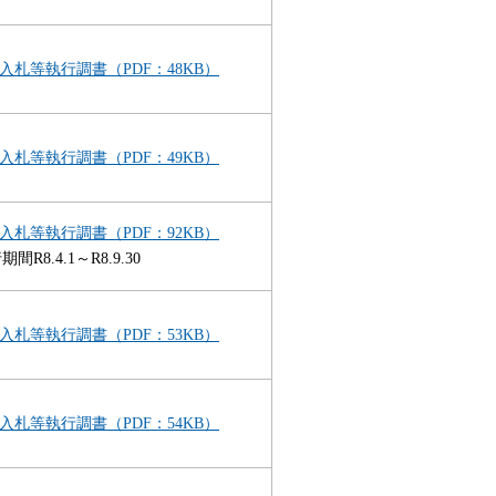
入札等執行調書（PDF：48KB）
入札等執行調書（PDF：49KB）
入札等執行調書（PDF：92KB）
間R8.4.1～R8.9.30
入札等執行調書（PDF：53KB）
入札等執行調書（PDF：54KB）