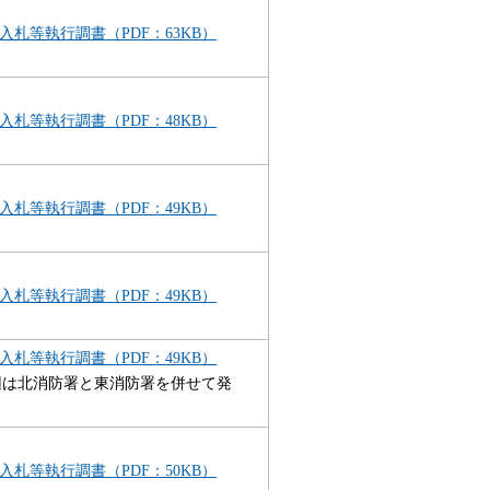
入札等執行調書（PDF：63KB）
入札等執行調書（PDF：48KB）
入札等執行調書（PDF：49KB）
入札等執行調書（PDF：49KB）
入札等執行調書（PDF：49KB）
回は北消防署と東消防署を併せて発
入札等執行調書（PDF：50KB）