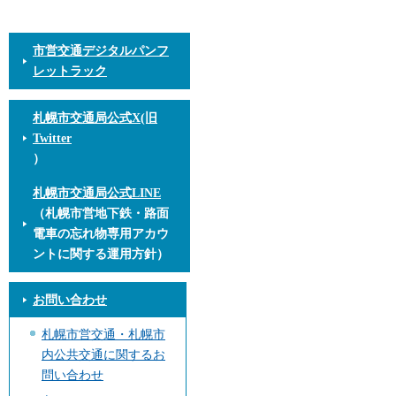
市営交通デジタルパンフ
レットラック
札幌市交通局公式X(旧
Twitter
）
札幌市交通局公式LINE
（札幌市営地下鉄・路面
電車の忘れ物専用アカウ
ントに関する運用方針）
お問い合わせ
札幌市営交通・札幌市
内公共交通に関するお
問い合わせ