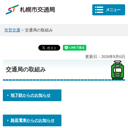
市営交通
> 交通局の取組み
更新日：2026年8月6日
交通局の取組み
地下鉄からのお知らせ
路面電車からのお知らせ