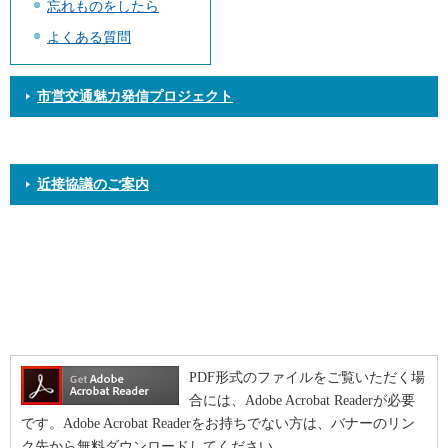
忘れものをしたら
よくある質問
市営交通魅力発信プロジェクト
近接協議のご案内
PDF形式のファイルをご覧いただく場
合には、Adobe Acrobat Readerが必要
です。Adobe Acrobat Readerをお持ちでない方は、バナーのリン
ク先から無料ダウンロードしてください。