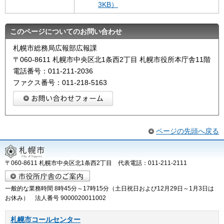
3KB）
このページについてのお問い合わせ
札幌市総務局広報部広報課
〒060-8611 札幌市中央区北1条西2丁目 札幌市役所本庁舎11階
電話番号：011-211-2036
ファクス番号：011-218-5163
ページの先頭へ戻る
〒060-8611 札幌市中央区北1条西2丁目 代表電話：011-211-2111
一般的な業務時間 8時45分～17時15分（土日祝日および12月29日～1月3日は
お休み） 法人番号 9000020011002
札幌市コールセンター