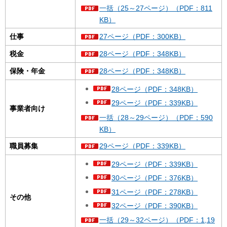
一括（25～27ページ）（PDF：811
KB）
仕事
27ページ（PDF：300KB）
税金
28ページ（PDF：348KB）
保険・年金
28ページ（PDF：348KB）
28ページ（PDF：348KB）
29ページ（PDF：339KB）
事業者向け
一括（28～29ページ）（PDF：590
KB）
職員募集
29ページ（PDF：339KB）
29ページ（PDF：339KB）
30ページ（PDF：376KB）
31ページ（PDF：278KB）
その他
32ページ（PDF：390KB）
一括（29～32ページ）（PDF：1,19