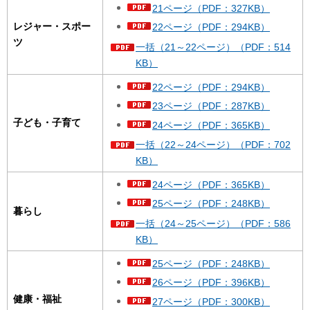
21ページ（PDF：327KB）
レジャー・スポー
22ページ（PDF：294KB）
ツ
一括（21～22ページ）（PDF：514
KB）
22ページ（PDF：294KB）
23ページ（PDF：287KB）
子ども・子育て
24ページ（PDF：365KB）
一括（22～24ページ）（PDF：702
KB）
24ページ（PDF：365KB）
25ページ（PDF：248KB）
暮らし
一括（24～25ページ）（PDF：586
KB）
25ページ（PDF：248KB）
26ページ（PDF：396KB）
健康・福祉
27ページ（PDF：300KB）