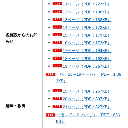
11ページ（PDF：223KB）
12ページ（PDF：196KB）
13ページ（PDF：188KB）
14ページ（PDF：172KB）
各施設からのお知
15ページ（PDF：179KB）
らせ
16ページ（PDF：173KB）
17ページ（PDF：194KB）
18ページ（PDF：192KB）
19ページ（PDF：267KB）
一括（10～19ページ）（PDF：1,06
2KB）
19ページ（PDF：267KB）
20ページ（PDF：307KB）
趣味・教養
21ページ（PDF：327KB）
一括（19～21ページ）（PDF：856
KB）