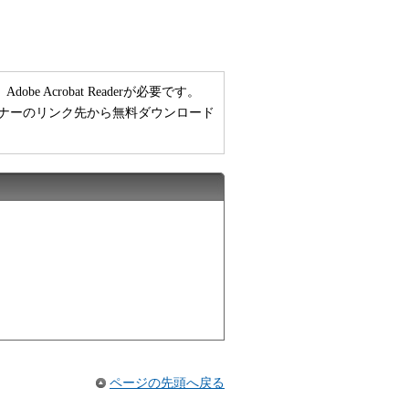
 Acrobat Readerが必要です。
い方は、バナーのリンク先から無料ダウンロード
ページの先頭へ戻る