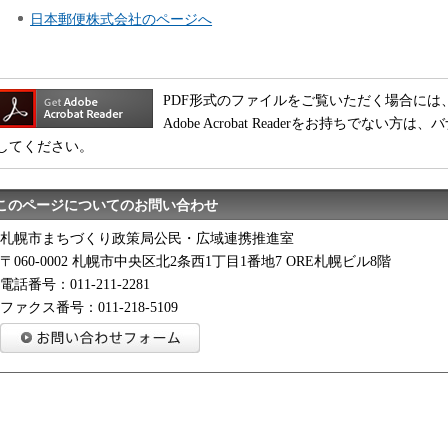
日本郵便株式会社のページへ
PDF形式のファイルをご覧いただく場合には、Adobe
Adobe Acrobat Readerをお持ちでな
してください。
このページについてのお問い合わせ
札幌市まちづくり政策局公民・広域連携推進室
〒060-0002 札幌市中央区北2条西1丁目1番地7 ORE札幌ビル8階
電話番号：011-211-2281
ファクス番号：011-218-5109