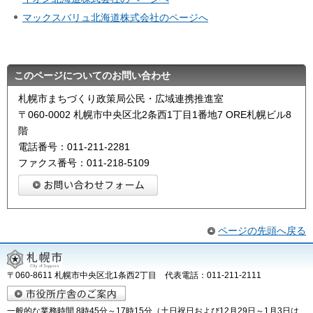
マックスバリュ北海道株式会社のページへ
このページについてのお問い合わせ
札幌市まちづくり政策局公民・広域連携推進室
〒060-0002 札幌市中央区北2条西1丁目1番地7 ORE札幌ビル8
階
電話番号：011-211-2281
ファクス番号：011-218-5109
ページの先頭へ戻る
〒060-8611 札幌市中央区北1条西2丁目 代表電話：011-211-2111
一般的な業務時間 8時45分～17時15分（土日祝日および12月29日～1月3日は