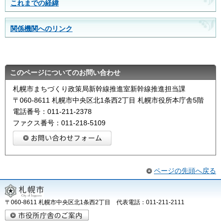
これまでの経緯
関係機関へのリンク
このページについてのお問い合わせ
札幌市まちづくり政策局新幹線推進室新幹線推進担当課
〒060-8611 札幌市中央区北1条西2丁目 札幌市役所本庁舎5階
電話番号：011-211-2378
ファクス番号：011-218-5109
ページの先頭へ戻る
〒060-8611 札幌市中央区北1条西2丁目 代表電話：011-211-2111