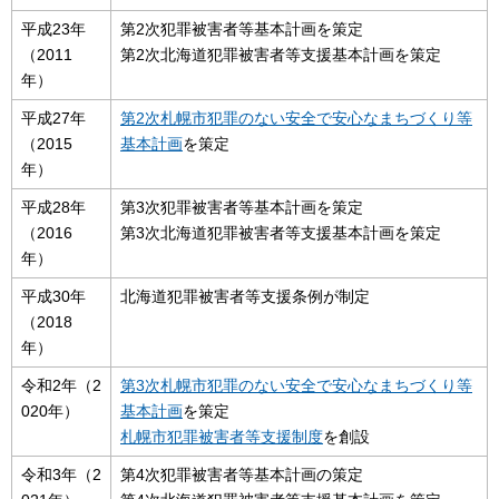
平成23年
第2次犯罪被害者等基本計画を策定
（2011
第2次北海道犯罪被害者等支援基本計画を策定
年）
平成27年
第2次札幌市犯罪のない安全で安心なまちづくり等
（2015
基本計画
を策定
年）
平成28年
第3次犯罪被害者等基本計画を策定
（2016
第3次北海道犯罪被害者等支援基本計画を策定
年）
平成30年
北海道犯罪被害者等支援条例が制定
（2018
年）
令和2年（2
第3次札幌市犯罪のない安全で安心なまちづくり等
020年）
基本計画
を策定
札幌市犯罪被害者等支援制度
を創設
令和3年（2
第4次犯罪被害者等基本計画の策定