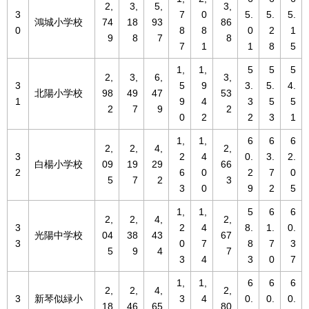
2,
3,
5,
3,
3
7
0
5.
5.
5.
鴻城小学校
74
18
93
86
0
8
8
0
2
1
9
8
7
8
7
1
1
8
5
1,
1,
5
5
5
2,
3,
6,
3,
3
5
9
3.
5.
4.
北陽小学校
98
49
47
53
1
9
4
3
5
5
2
7
9
2
0
2
2
3
1
1,
1,
6
6
6
2,
2,
4,
2,
3
2
4
0.
3.
2.
白楊小学校
09
19
29
66
2
6
0
2
7
0
5
7
2
3
3
0
9
2
5
1,
1,
5
6
6
2,
2,
4,
2,
3
2
4
8.
1.
0.
光陽中学校
04
38
43
67
3
0
7
8
7
3
5
9
4
7
3
4
3
0
7
1,
1,
6
6
6
2,
2,
4,
2,
3
新琴似緑小
3
4
0.
0.
0.
18
46
65
80