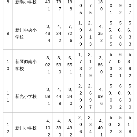
8
新陽小学校
40
79
19
18
0
7
0
9
0
1
7
8
0
5
5
1
2
7
1,
2,
5
5
5
3,
4,
7,
4,
新川中央小
9
4
5.
6.
6.
9
48
24
72
35
学校
3
1
6
8
3
4
2
6
2
9
3
5
8
3
1,
2,
5
6
5
3,
3,
6,
3,
1
新琴似南小
7
1
7.
0.
8.
02
53
55
86
0
学校
3
2
3
3
9
1
0
1
0
1
9
0
1
2
2,
2,
5
6
5
3,
4,
8,
4,
1
2
6
9.
0.
9.
新光小学校
89
44
34
99
1
9
9
0
6
9
1
9
0
6
9
7
9
2
0
2,
2,
5
5
5
4,
4,
8,
4,
1
0
3
0.
3.
1.
新川小学校
10
39
49
40
2
6
4
2
3
8
2
0
2
1