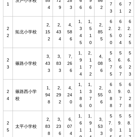
茨戸小学校
55
72
28
6
9
86
1
7
6
7
4
9
3
6
6
2
3
1
2
1,
1,
6
6
6
2,
2,
4,
2,
2
3
5
2.
2.
2.
拓北小学校
15
43
58
85
2
4
1
5
0
2
2
4
6
5
5
0
0
4
5
1,
2,
5
5
5
3,
3,
7,
4,
2
9
1
5.
6.
6.
篠路小学校
43
83
26
08
3
1
7
7
6
2
3
3
6
6
4
2
5
7
3
1,
1,
6
5
6
1,
2,
4,
2,
2
篠路西小学
1
3
0.
9.
0.
94
29
24
55
4
校
8
7
8
7
2
8
2
0
6
6
0
8
7
8
1,
1,
5
5
5
2,
3,
6,
3,
2
6
9
7.
9.
8.
太平小学校
83
23
07
53
5
1
1
0
1
1
8
6
4
3