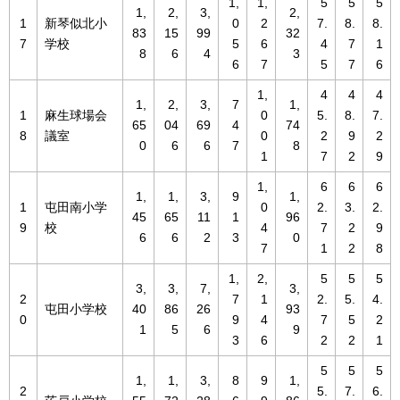
1,
1,
5
5
5
1,
2,
3,
2,
1
新琴似北小
0
2
7.
8.
8.
83
15
99
32
7
学校
5
6
4
7
1
8
6
4
3
6
7
5
7
6
1,
4
4
4
1,
2,
3,
7
1,
1
麻生球場会
0
5.
8.
7.
65
04
69
4
74
8
議室
0
2
9
2
0
6
6
7
8
1
7
2
9
1,
6
6
6
1,
1,
3,
9
1,
1
屯田南小学
0
2.
3.
2.
45
65
11
1
96
9
校
4
7
2
9
6
6
2
3
0
7
1
2
8
1,
2,
5
5
5
3,
3,
7,
3,
2
7
1
2.
5.
4.
屯田小学校
40
86
26
93
0
9
4
7
5
2
1
5
6
9
3
6
2
2
1
5
5
5
1,
1,
3,
8
9
1,
2
5.
7.
6.