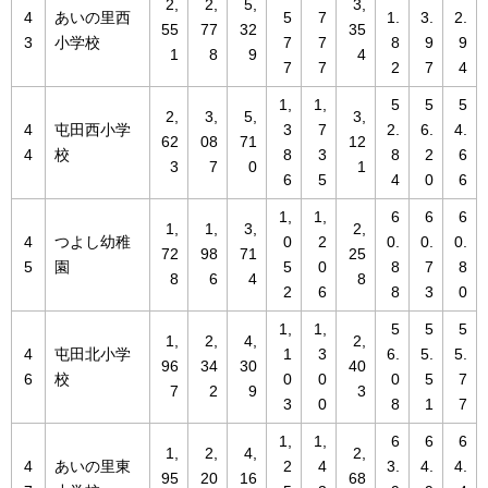
2,
2,
5,
3,
4
あいの里西
5
7
1.
3.
2.
55
77
32
35
3
小学校
7
7
8
9
9
1
8
9
4
7
7
2
7
4
1,
1,
5
5
5
2,
3,
5,
3,
4
屯田西小学
3
7
2.
6.
4.
62
08
71
12
4
校
8
3
8
2
6
3
7
0
1
6
5
4
0
6
1,
1,
6
6
6
1,
1,
3,
2,
4
つよし幼稚
0
2
0.
0.
0.
72
98
71
25
5
園
5
0
8
7
8
8
6
4
8
2
6
8
3
0
1,
1,
5
5
5
1,
2,
4,
2,
4
屯田北小学
1
3
6.
5.
5.
96
34
30
40
6
校
0
0
0
5
7
7
2
9
3
3
0
8
1
7
1,
1,
6
6
6
1,
2,
4,
2,
4
あいの里東
2
4
3.
4.
4.
95
20
16
68