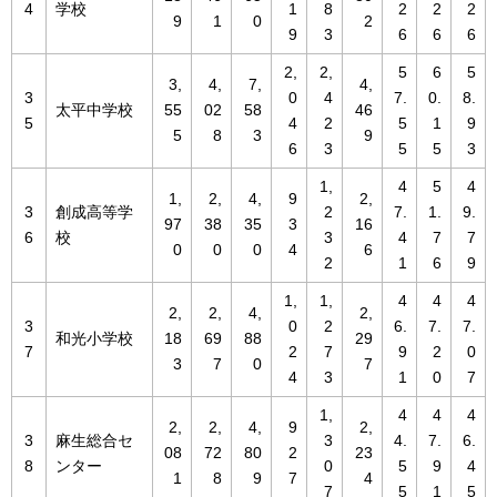
4
学校
1
8
2
2
2
9
1
0
2
9
3
6
6
6
2,
2,
5
6
5
3,
4,
7,
4,
3
0
4
7.
0.
8.
太平中学校
55
02
58
46
5
4
2
5
1
9
5
8
3
9
6
3
5
5
3
1,
4
5
4
1,
2,
4,
9
2,
3
創成高等学
2
7.
1.
9.
97
38
35
3
16
6
校
3
4
7
7
0
0
0
4
6
2
1
6
9
1,
1,
4
4
4
2,
2,
4,
2,
3
0
2
6.
7.
7.
和光小学校
18
69
88
29
7
2
7
9
2
0
3
7
0
7
4
3
1
0
7
1,
4
4
4
2,
2,
4,
9
2,
3
麻生総合セ
3
4.
7.
6.
08
72
80
2
23
8
ンター
0
5
9
4
1
8
9
7
4
7
5
1
5