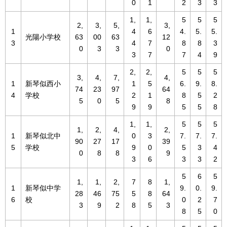
0
1
2
3
3
1,
1,
5
5
5
2,
3,
5,
3,
1
4
6
4.
5.
5.
光陽小学校
63
00
63
12
3
4
7
8
8
3
0
3
3
0
3
7
7
4
9
2,
2,
5
5
5
3,
4,
7,
4,
1
新琴似西小
1
5
6.
9.
8.
74
23
97
64
4
学校
2
1
8
5
2
5
0
5
8
9
9
5
5
8
1,
1,
5
5
5
1,
2,
4,
2,
1
新琴似北中
0
3
7.
7.
7.
90
27
17
39
5
学校
9
0
5
3
4
0
8
8
9
3
6
3
3
2
5
6
5
1,
1,
2,
7
8
1,
1
新琴似中学
9.
0.
9.
28
46
75
5
8
64
6
校
0
2
7
3
9
2
8
5
3
8
5
0