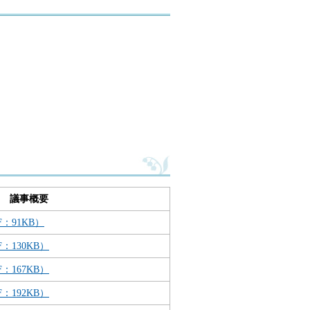
議事概要
：91KB）
：130KB）
：167KB）
：192KB）