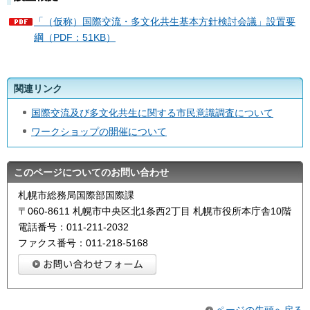
「（仮称）国際交流・多文化共生基本方針検討会議」設置要
綱（PDF：51KB）
関連リンク
国際交流及び多文化共生に関する市民意識調査について
ワークショップの開催について
このページについてのお問い合わせ
札幌市総務局国際部国際課
〒060-8611 札幌市中央区北1条西2丁目 札幌市役所本庁舎10階
電話番号：011-211-2032
ファクス番号：011-218-5168
ページの先頭へ戻る