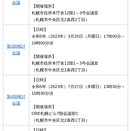
会議
【開催場所】
札幌市役所本庁舎12階1～3号会議室
（札幌市中央区北1条西2丁目）
【日時】
令和5年（2023年）3月20日（月曜日）17時00分～
19時00分頃
第3回検討
会議
【開催場所】
札幌市役所本庁舎12階1～3号会議室
（札幌市中央区北1条西2丁目）
【日時】
令和5年（2023年）7月27日（木曜日）13時30分～
15時30分頃
第4回検討
会議
【開催場所】
ORE札幌ビル7階会議室C
（札幌市中央区北2条西1丁目）
【日時】