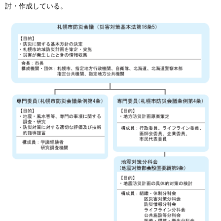
討・作成している。