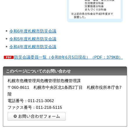
令和6年度札幌市防災会議
令和5年度札幌市防災会議
令和4年度札幌市防災会議
防災会議委員一覧（令和8年6月5日現在）（PDF：379KB）
このページについてのお問い合わせ
札幌市危機管理局危機管理部危機管理課
〒060-8611 札幌市中央区北1条西2丁目 札幌市役所本庁舎7
階
電話番号：011-211-3062
ファクス番号：011-218-5115