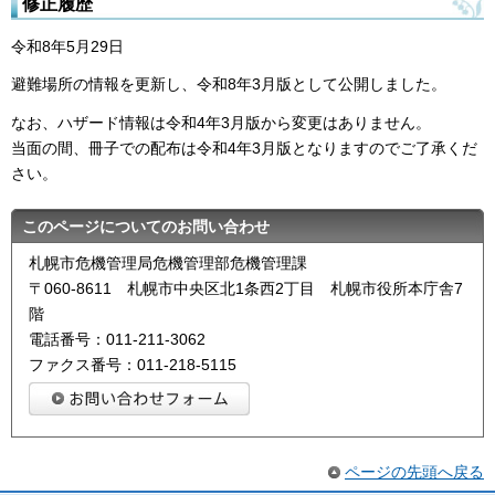
修正履歴
令和8年5月29日
避難場所の情報を更新し、令和8年3月版として公開しました。
なお、ハザード情報は令和4年3月版から変更はありません。
当面の間、冊子での配布は令和4年3月版となりますのでご了承くだ
さい。
このページについてのお問い合わせ
札幌市危機管理局危機管理部危機管理課
〒060-8611 札幌市中央区北1条西2丁目 札幌市役所本庁舎7
階
電話番号：011-211-3062
ファクス番号：011-218-5115
ページの先頭へ戻る