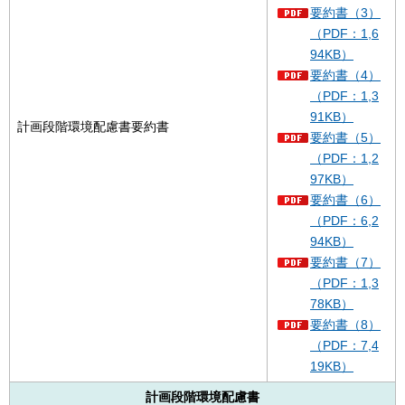
要約書（3）
（PDF：1,6
94KB）
要約書（4）
（PDF：1,3
91KB）
計画段階環境配慮書要約書
要約書（5）
（PDF：1,2
97KB）
要約書（6）
（PDF：6,2
94KB）
要約書（7）
（PDF：1,3
78KB）
要約書（8）
（PDF：7,4
19KB）
計画段階環境配慮書