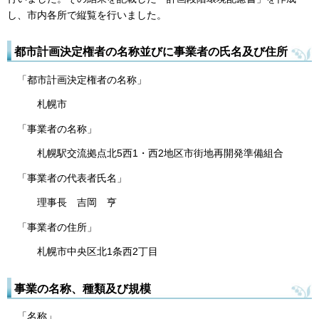
し、市内各所で縦覧を行いました。
都市計画決定権者の名称並びに事業者の氏名及び住所
「都市計画決定権者の名称」
札幌市
「事業者の名称」
札幌駅交流拠点北5西1・西2地区市街地再開発準備組合
「事業者の代表者氏名」
理事長 吉岡 亨
「事業者の住所」
札幌市中央区北1条西2丁目
事業の名称、種類及び規模
「名称」