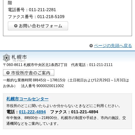
階
電話番号：011-211-2281
ファクス番号：011-218-5109
ページの先頭へ戻る
〒060-8611 札幌市中央区北1条西2丁目 代表電話：011-211-2111
一般的な業務時間 8時45分～17時15分（土日祝日および12月29日～1月3日は
お休み） 法人番号 9000020011002
札幌市コールセンター
市役所のどこに聞いたらよいか分からないときなどにご利用ください。
電話：
011-222-4894
ファクス：011-221-4894
年中無休、8時00分～21時00分。札幌市の制度や手続き、市内の施設、交
通機関などをご案内しています。