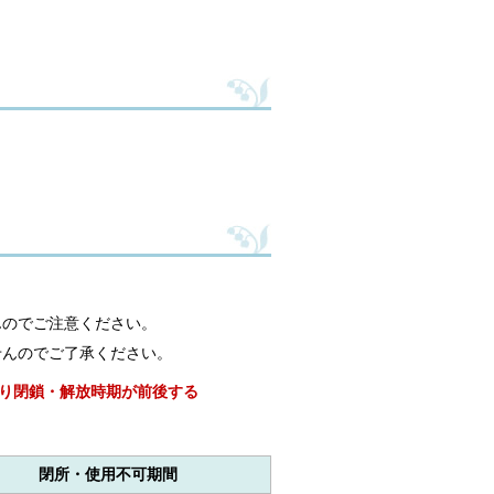
んのでご注意ください。
せんのでご了承ください。
り閉鎖・解放時期が前後する
閉所・使用不可期間