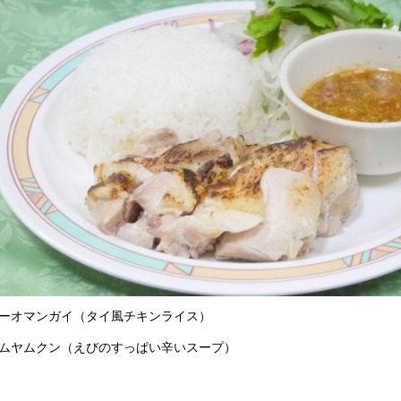
ーオマンガイ（タイ風チキンライス）
ムヤムクン（えびのすっぱい辛いスープ）