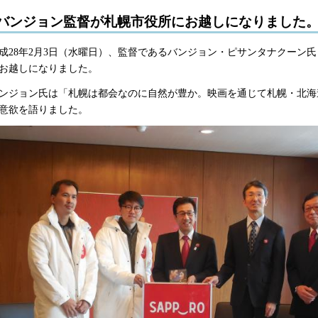
バンジョン監督が札幌市役所にお越しになりました
成28年2月3日（水曜日）、監督であるバンジョン・ピサンタナクーン
お越しになりました。
ンジョン氏は「札幌は都会なのに自然が豊か。映画を通じて札幌・北海
意欲を語りました。