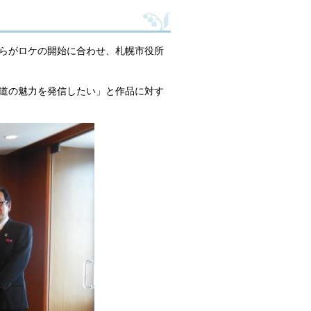
。
氏らがロケの開始に合わせ、札幌市役所
道の魅力を発信したい」と作品に対す