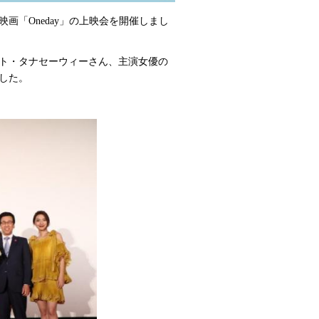
映画「Oneday」の上映会を開催しまし
ト・タナセーウィーさん、主演女優の
した。