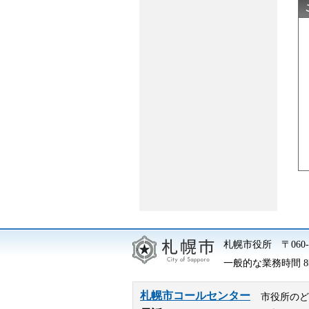
札幌市役所
〒06
一般的な業務時間 8時
札幌市コールセンター
市役所のど