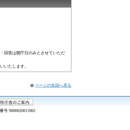
・回答は開庁日のみとさせていただ
いいたします。
ページの先頭へ戻る
000020011002