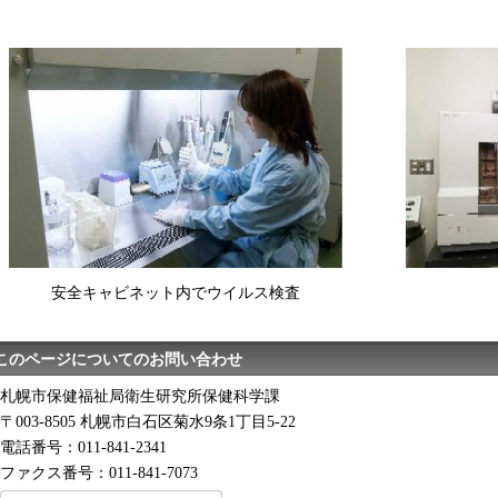
安全キャビネット内でウイルス検査
このページについてのお問い合わせ
札幌市保健福祉局衛生研究所保健科学課
〒003-8505 札幌市白石区菊水9条1丁目5-22
電話番号：011-841-2341
ファクス番号：011-841-7073