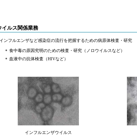
ウイルス関係業務
インフル
エンザなど感染症の流行を把握するための病原体検査・研究
食中毒の原因究明のための検査・研究（ノロウイルスなど）
血液中の抗体検査（HIVなど）
インフルエンザウイルス