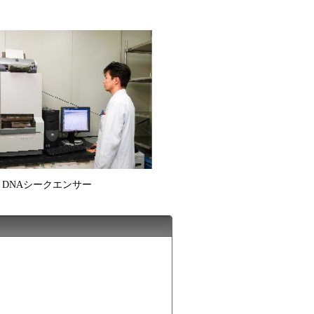
DNAシークエンサー