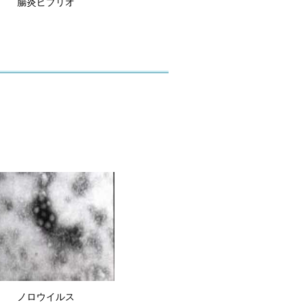
腸炎ビブリオ
ノロウイルス