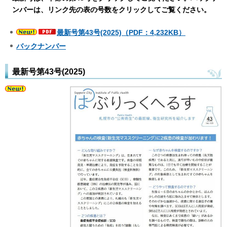
ンバーは、リンク先の表の号数をクリックしてご覧ください。
最新号第43号(2025)（PDF：4,232KB）
バックナンバー
最新号第43号(2025)