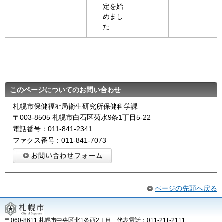
定を始
めまし
た
このページについてのお問い合わせ
札幌市保健福祉局衛生研究所保健科学課
〒003-8505 札幌市白石区菊水9条1丁目5-22
電話番号：011-841-2341
ファクス番号：011-841-7073
ページの先頭へ戻る
〒060-8611 札幌市中央区北1条西2丁目 代表電話：011-211-2111