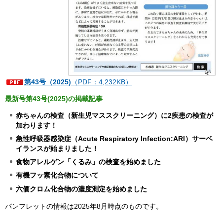
第43号（2025)
（PDF：4,232KB）
最新号第43号(2025)の掲載記事
赤ちゃんの検査（新生児マススクリーニング）に2疾患の検査が
加わります！
急性呼吸器感染症（Acute Respiratory Infection:ARI）サーベ
イランスが始まりました！
食物アレルゲン「くるみ」の検査を始めました
有機フッ素化合物について
六価クロム化合物の濃度測定を始めました
パンフレットの情報は2025年8月時点のものです。