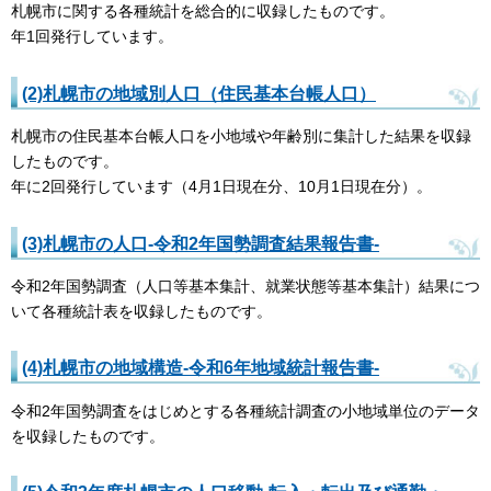
札幌市に関する各種統計を総合的に収録したものです。
年1回発行しています。
(2)札幌市の地域別人口（住民基本台帳人口）
札幌市の住民基本台帳人口を小地域や年齢別に集計した結果を収録
したものです。
年に2回発行しています（4月1日現在分、10月1日現在分）。
(3)札幌市の人口-令和2年国勢調査結果報告書-
令和2年国勢調査（人口等基本集計、就業状態等基本集計）結果につ
いて各種統計表を収録したものです。
(4)札幌市の地域構造-令和6年地域統計報告書-
令和2年国勢調査をはじめとする各種統計調査の小地域単位のデータ
を収録したものです。