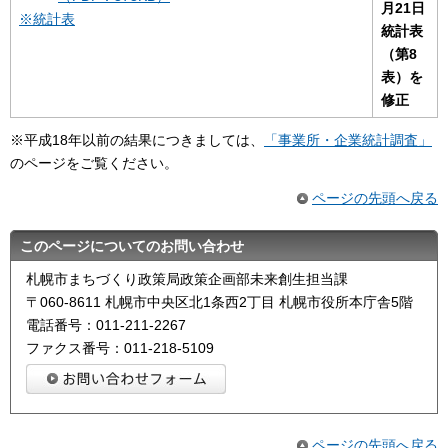
月21日
※統計表
統計表
（第8
表）を
修正
※平成18年以前の結果につきましては、
「事業所・企業統計調査」
のページをご覧ください。
ページの先頭へ戻る
このページについてのお問い合わせ
札幌市まちづくり政策局政策企画部未来創生担当課
〒060-8611 札幌市中央区北1条西2丁目 札幌市役所本庁舎5階
電話番号：011-211-2267
ファクス番号：011-218-5109
ページの先頭へ戻る