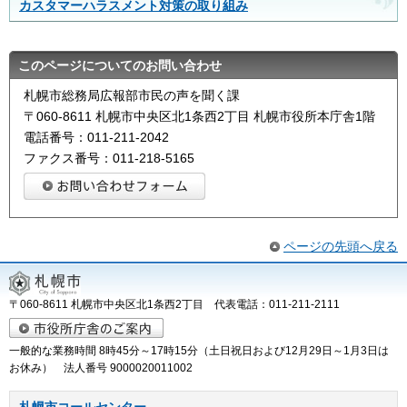
カスタマーハラスメント対策の取り組み
このページについてのお問い合わせ
札幌市総務局広報部市民の声を聞く課
〒060-8611 札幌市中央区北1条西2丁目 札幌市役所本庁舎1階
電話番号：011-211-2042
ファクス番号：011-218-5165
ページの先頭へ戻る
〒060-8611 札幌市中央区北1条西2丁目 代表電話：011-211-2111
一般的な業務時間 8時45分～17時15分（土日祝日および12月29日～1月3日は
お休み） 法人番号 9000020011002