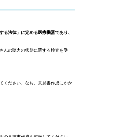
する法律」に定める医療機器であり、
さんの聴力の状態に関する検査を受
てください。なお、意見書作成にかか
用の見積書作成を依頼してください。