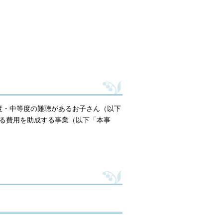
度・中等度の難聴があるお子さん（以下
る費用を助成する事業（以下「本事