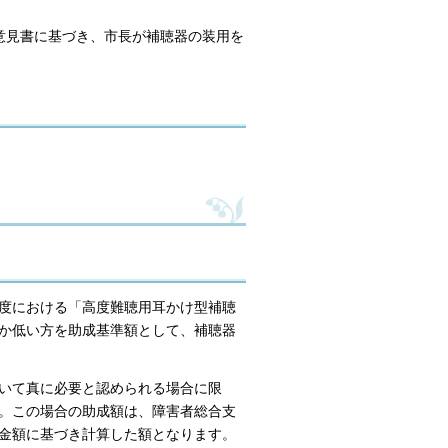
意見書に基づき、市長が補聴器の装用を
。
度における「高度難聴用耳かけ型補聴
か低い方を助成基準額として、補聴器
いて真に必要と認められる場合に限
。この場合の助成額は、障害者総合支
金額に基づき計算した額となります。