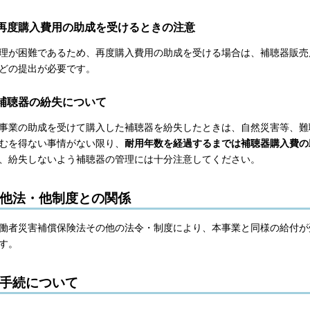
再度購入費用の助成を受けるときの注意
理が困難であるため、再度購入費用の助成を受ける場合は、補聴器販売
どの提出が必要です。
補聴器の紛失について
事業の助成を受けて購入した補聴器を紛失したときは、自然災害等、難
むを得ない事情がない限り、
耐用年数を経過するまでは補聴器購入費の
、紛失しないよう補聴器の管理には十分注意してください。
他法・他制度との関係
働者災害補償保険法その他の法令・制度により、本事業と同様の給付が
す。
手続について