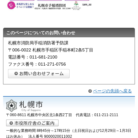
このページについてのお問い合わせ
札幌市消防局手稲消防署予防課
〒006-0022 札幌市手稲区手稲本町2条5丁目
電話番号：011-681-2100
ファクス番号：011-271-0756
ページの先頭へ戻る
〒060-8611 札幌市中央区北1条西2丁目 代表電話：011-211-2111
一般的な業務時間 8時45分～17時15分（土日祝日および12月29日～1月3日
はお休み） 法人番号 9000020011002