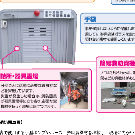
消防団車両】
害で使用する小型ポンプやホース、救助資機材を積載し、現場に向かい