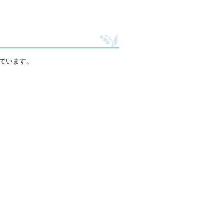
ています。