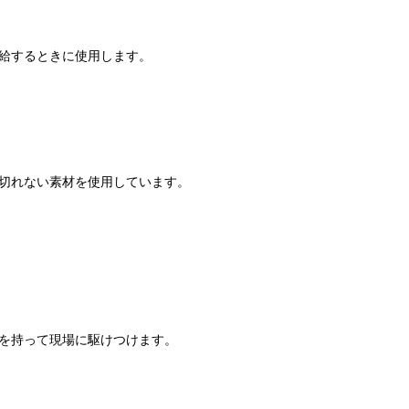
給するときに使用します。
切れない素材を使用しています。
を持って現場に駆けつけます。