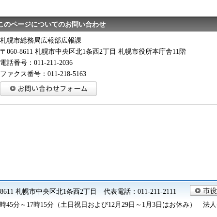
このページについてのお問い合わせ
札幌市総務局広報部広報課
〒060-8611 札幌市中央区北1条西2丁目 札幌市役所本庁舎11階
電話番号：011-211-2036
ファクス番号：011-218-5163
0-8611 札幌市中央区北1条西2丁目 代表電話：011-211-2111
45分～17時15分（土日祝日および12月29日～1月3日はお休み） 法人番号 9