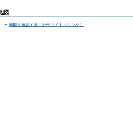
地図
地図を確認する（外部サイトへリンク）