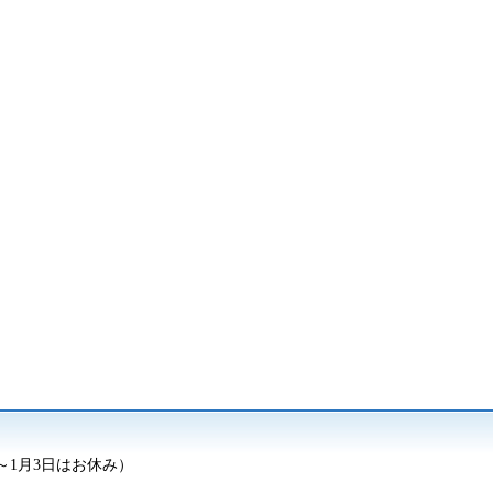
日～1月3日はお休み）