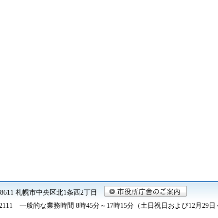
0-8611 札幌市中央区北1条西2丁目
2111
一般的な業務時間 8時45分～17時15分（土日祝日および12月29