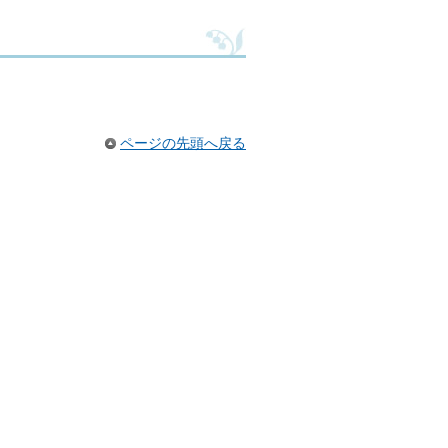
ページの先頭へ戻る