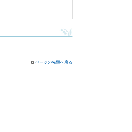
ページの先頭へ戻る