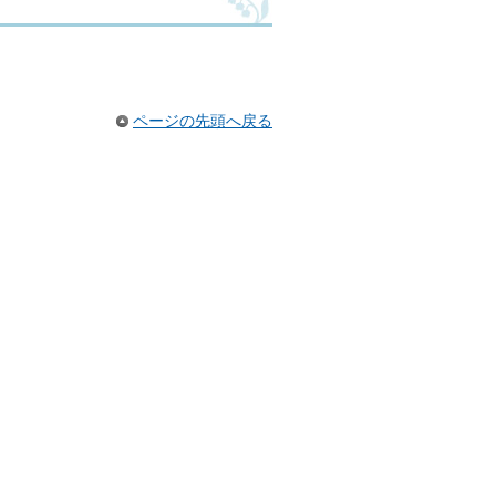
ページの先頭へ戻る