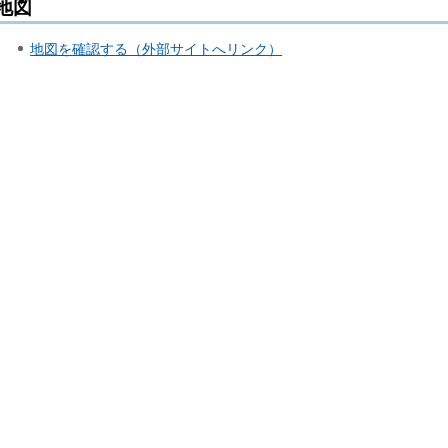
地図
地図を確認する（外部サイトへリンク）