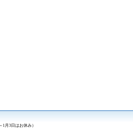
日～1月3日はお休み）