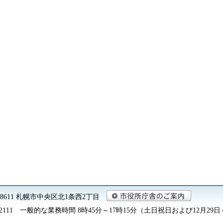
0-8611 札幌市中央区北1条西2丁目
2111
一般的な業務時間 8時45分～17時15分（土日祝日および12月29