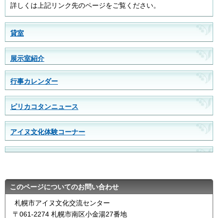
詳しくは上記リンク先のページをご覧ください。
貸室
展示室紹介
行事カレンダー
ピリカコタンニュース
アイヌ文化体験コーナー
このページについてのお問い合わせ
札幌市アイヌ文化交流センター
〒061-2274 札幌市南区小金湯27番地