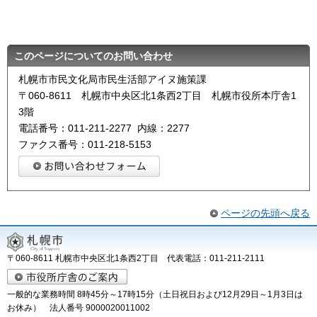
このページについてのお問い合わせ
札幌市市民文化局市民生活部アイヌ施策課
〒060-8611 札幌市中央区北1条西2丁目 札幌市役所本庁舎1
3階
電話番号：011-211-2277 内線：2277
ファクス番号：011-218-5153
ページの先頭へ戻る
〒060-8611 札幌市中央区北1条西2丁目 代表電話：011-211-2111
一般的な業務時間 8時45分～17時15分（土日祝日および12月29日～1月3日は
お休み） 法人番号 9000020011002