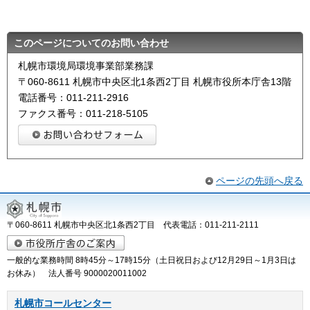
このページについてのお問い合わせ
札幌市環境局環境事業部業務課
〒060-8611 札幌市中央区北1条西2丁目 札幌市役所本庁舎13階
電話番号：011-211-2916
ファクス番号：011-218-5105
ページの先頭へ戻る
〒060-8611 札幌市中央区北1条西2丁目 代表電話：011-211-2111
一般的な業務時間 8時45分～17時15分（土日祝日および12月29日～1月3日は
お休み） 法人番号 9000020011002
札幌市コールセンター