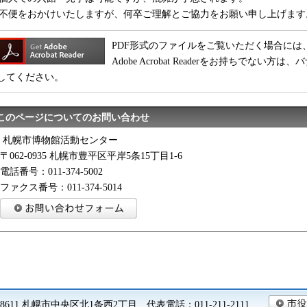
不便をおかけいたしますが、何卒ご理解とご協力をお願い申し上げます
PDF形式のファイルをご覧いただく場合には、Adobe
Adobe Acrobat Readerをお持ちでな
してください。
このページについてのお問い合わせ
札幌市博物館活動センター
〒062-0935 札幌市豊平区平岸5条15丁目1-6
電話番号：011-374-5002
ファクス番号：011-374-5014
0-8611 札幌市中央区北1条西2丁目 代表電話：011-211-2111