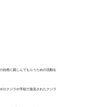
の自然に親しんでもらうための活動を
ポロクジラや手稲で発見されたクジラ