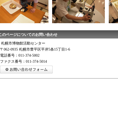
このページについてのお問い合わせ
札幌市博物館活動センター
〒062-0935 札幌市豊平区平岸5条15丁目1-6
電話番号：011-374-5002
ファクス番号：011-374-5014