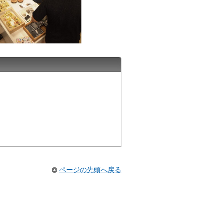
ページの先頭へ戻る