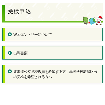
受検申込
Webエントリーについて
出願書類
北海道公立学校教員を希望する方、高等学校教諭区分
の受検を希望される方へ