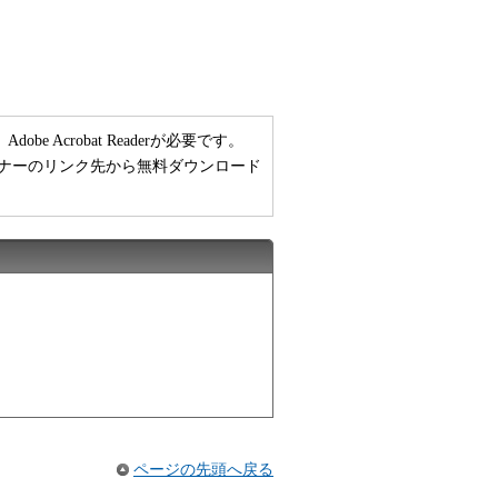
 Acrobat Readerが必要です。
い方は、バナーのリンク先から無料ダウンロード
ページの先頭へ戻る