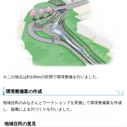
※この地点は約100mの区間で環境整備を行いました。
環境整備案の作成
地域住民のみなさんとワークショップを実施して環境整備案を作成
し、協働による川づくりを行いました。
地域住民の意見