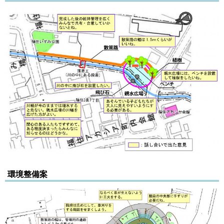
環境整備案