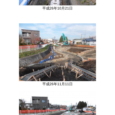
平成26年10月21日
平成26年11月11日