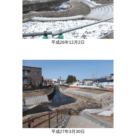
平成26年12月2日
平成27年3月30日