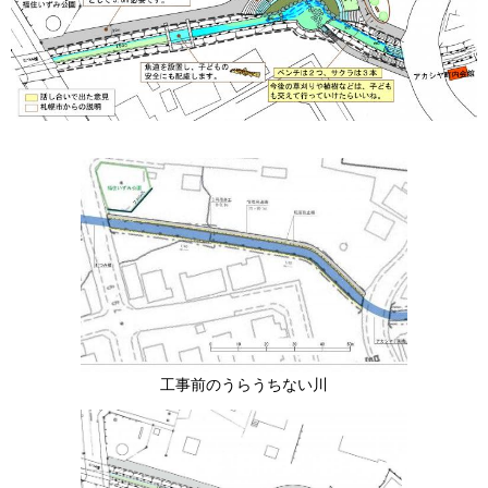
工事前のうらうちない川