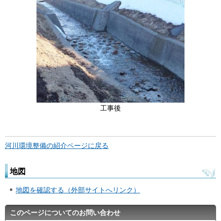
工事後
河川環境整備の紹介ページに戻る
地図
地図を確認する（外部サイトへリンク）
このページについてのお問い合わせ