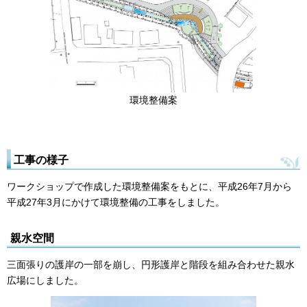
環境整備案
工事の様子
ワークショップで作成した環境整備案をもとに、平成26年7月から
平成27年3月にかけて環境整備の工事をしました。
親水空間
三面張りの護岸の一部を崩し、円形護岸と階段を組み合わせた親水
広場にしました。