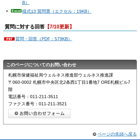
B）
様式13 質問票（エクセル：19KB）
質問に対する回答
【7/10更新】
質問・回答（PDF：579KB）
このページについてのお問い合わせ
札幌市保健福祉局ウェルネス推進部ウェルネス推進課
〒060-0002 札幌市中央区北2条西1丁目1番地7 ORE札幌ビル7
階
電話番号：011-211-3511
ファクス番号：011-211-3521
ページの先頭へ戻る