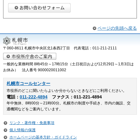
ページの先頭へ戻る
〒060-8611 札幌市中央区北1条西2丁目 代表電話：011-211-2111
一般的な業務時間 8時45分～17時15分（土日祝日および12月29日～1月3日は
お休み） 法人番号 9000020011002
札幌市コールセンター
市役所のどこに聞いたらよいか分からないときなどにご利用ください。
電話：
011-222-4894
ファクス：011-221-4894
年中無休、8時00分～21時00分。札幌市の制度や手続き、市内の施設、交
通機関などをご案内しています。
リンク・著作権・免責事項
個人情報の保護
ホームページの基本方針・ガイドライン