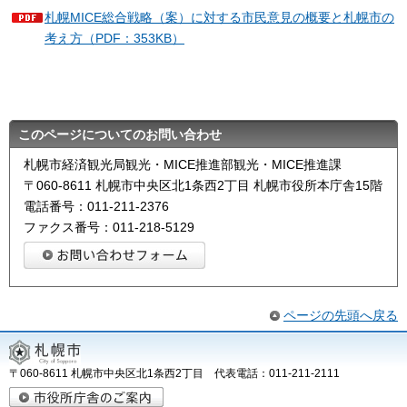
札幌MICE総合戦略（案）に対する市民意見の概要と札幌市の
考え方（PDF：353KB）
このページについてのお問い合わせ
札幌市経済観光局観光・MICE推進部観光・MICE推進課
〒060-8611 札幌市中央区北1条西2丁目 札幌市役所本庁舎15階
電話番号：011-211-2376
ファクス番号：011-218-5129
ページの先頭へ戻る
〒060-8611 札幌市中央区北1条西2丁目 代表電話：011-211-2111