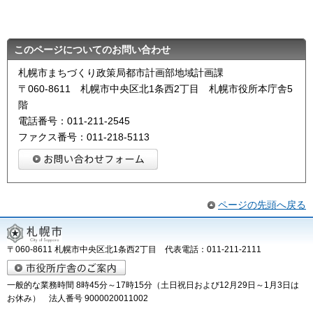
このページについてのお問い合わせ
札幌市まちづくり政策局都市計画部地域計画課
〒060-8611 札幌市中央区北1条西2丁目 札幌市役所本庁舎5
階
電話番号：011-211-2545
ファクス番号：011-218-5113
ページの先頭へ戻る
〒060-8611 札幌市中央区北1条西2丁目 代表電話：011-211-2111
一般的な業務時間 8時45分～17時15分（土日祝日および12月29日～1月3日は
お休み） 法人番号 9000020011002