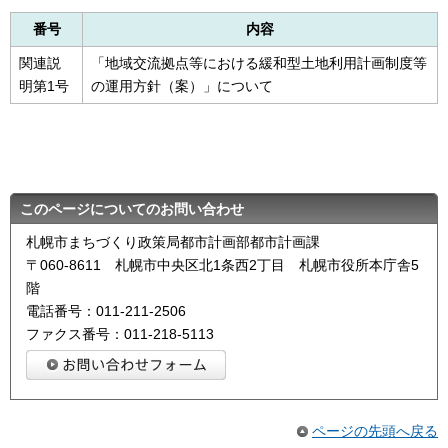
番号
内容
関連説
「地域交流拠点等における緩和型土地利用計画制度等
明第1号
の運用方針（案）」について
このページについてのお問い合わせ
札幌市まちづくり政策局都市計画部都市計画課
〒060-8611 札幌市中央区北1条西2丁目 札幌市役所本庁舎5
階
電話番号：011-211-2506
ファクス番号：011-218-5113
ページの先頭へ戻る