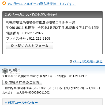
その他のエネルギーの導入状況はこちらです。
このページについてのお問い合わせ
札幌市環境局環境都市推進部環境エネルギー課
〒060-8611 札幌市中央区北1条西2丁目 札幌市役所本庁舎12階
電話番号：011-211-2872
ファクス番号：011-218-5108
ページの先頭へ戻る
〒060-8611 札幌市中央区北1条西2丁目 代表電話：011-211-2111
一般的な業務時間 8時45分～17時15分（土日祝日および12月29日～1月3日は
お休み） 法人番号 9000020011002
札幌市コールセンター