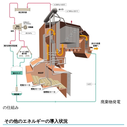
廃棄物発電
の仕組み
その他のエネルギーの導入状況