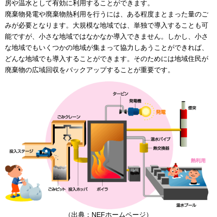
房や温水として有効に利用することができます。
廃棄物発電や廃棄物熱利用を行うには、ある程度まとまった量のご
みが必要となります。大規模な地域では、単独で導入することも可
能ですが、小さな地域ではなかなか導入できません。しかし、小さ
な地域でもいくつかの地域が集まって協力しあうことができれば、
どんな地域でも導入することができます。そのためには地域住民が
廃棄物の広域回収をバックアップすることが重要です。
（出典：NEFホームページ）